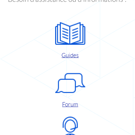
Guides
Forum